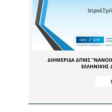
ΔΙΗΜΕΡΙΔΑ ΔΠΜΣ "ΝΑΝΟΪ
ΕΛΛΗΝΙΚΗΣ 