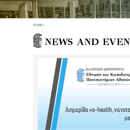
HOME
»
NEWS AND EVEN