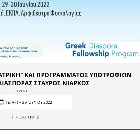
ΑΤΡΙΚΗ" ΚΑΙ ΠΡΟΓΡΑΜΜΑΤΟΣ ΥΠΟΤΡΟΦΙΩΝ
ΔΙΑΣΠΟΡΑΣ ΣΤΑΥΡΟΣ ΝΙΑΡΧΟΣ
EVENTS
ΤΕΤΑΡΤΗ 29 ΙΟΥΝΙΟΥ 2022
ΠΕΡΙΣΣΟΤΕΡΑ