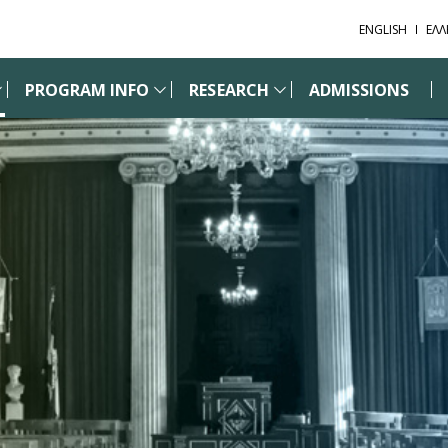
ENGLISH
ΕΛΛ
PROGRAM INFO
RESEARCH
ADMISSIONS